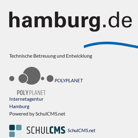
Technische Betreuung und Entwicklung
POLYPLANET
Internetagentur
Hamburg
Powered by SchulCMS.net
SchulCMS.net