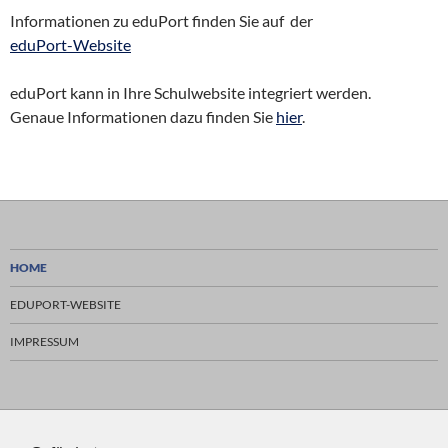
Informationen zu eduPort finden Sie auf der
eduPort-Website
eduPort kann in Ihre Schulwebsite integriert werden.
Genaue Informationen dazu finden Sie
hier
.
HOME
EDUPORT-WEBSITE
IMPRESSUM