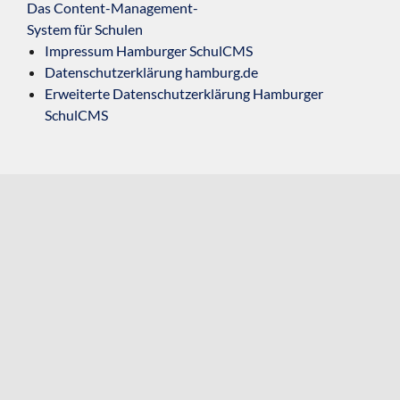
Das Content-Management-
System für Schulen
Impressum Hamburger SchulCMS
Datenschutzerklärung hamburg.de
Erweiterte Datenschutzerklärung Hamburger
SchulCMS