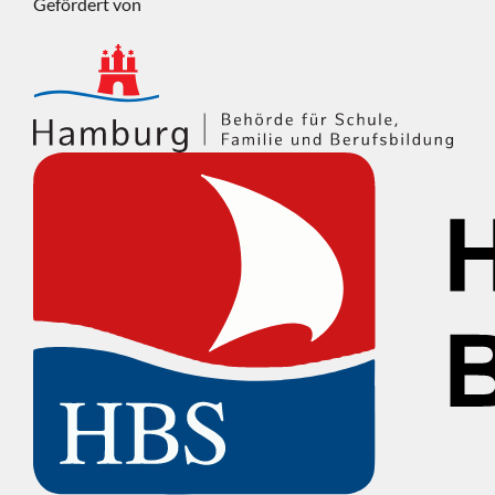
Gefördert von